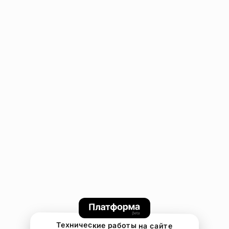
Технические работы на сайте