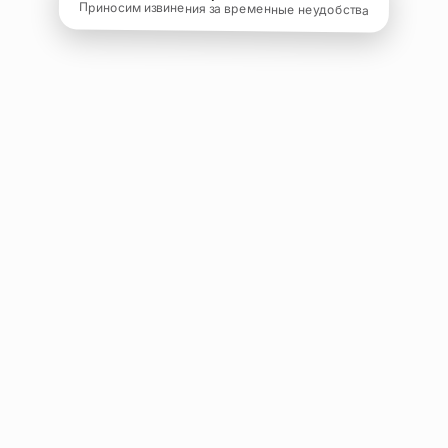
Приносим извинения за временные неудобства