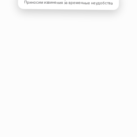
Приносим извинения за временные неудобства