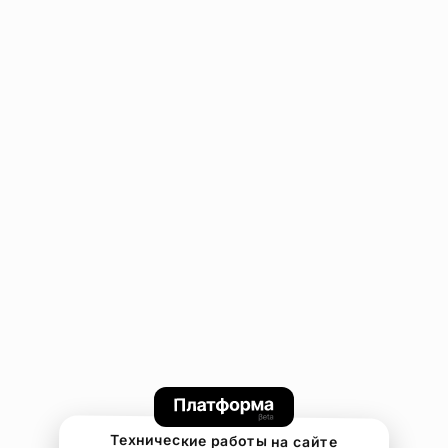
Технические работы на сайте