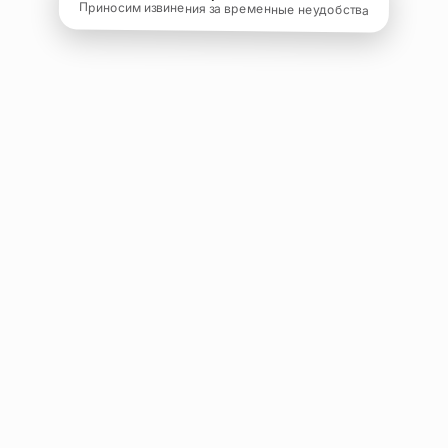
Приносим извинения за временные неудобства