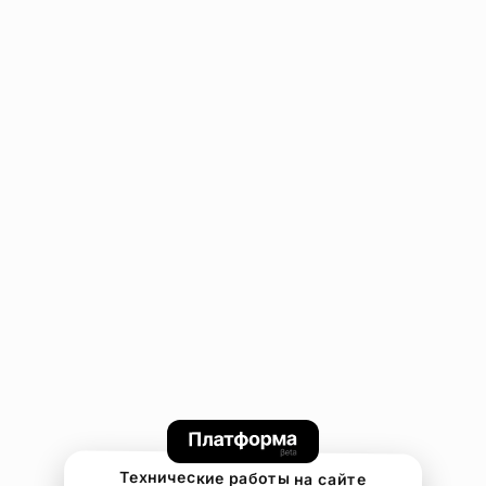
Технические работы на сайте