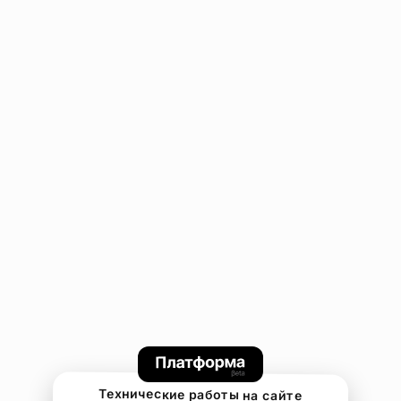
Технические работы на сайте