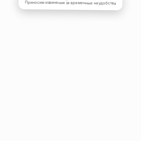
Приносим извинения за временные неудобства