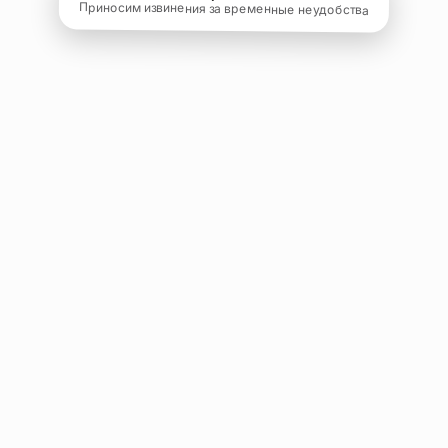
Приносим извинения за временные неудобства