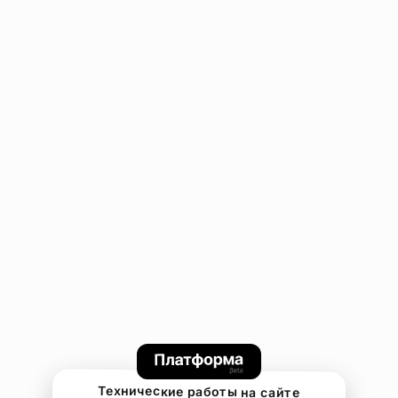
Технические работы на сайте