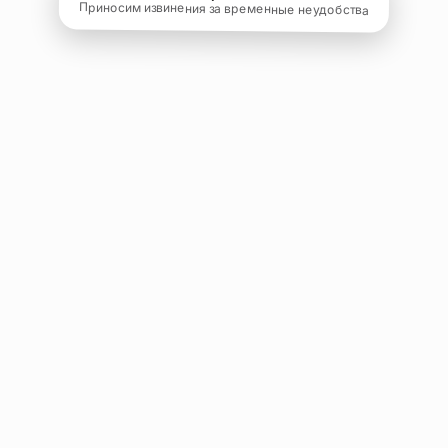
Приносим извинения за временные неудобства