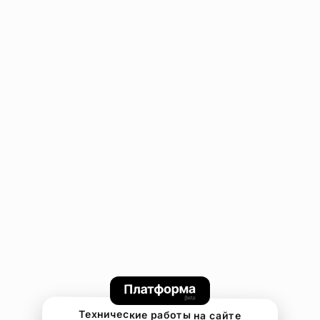
Технические работы на сайте