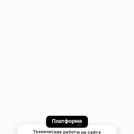
Технические работы на сайте