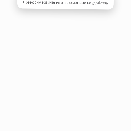
Приносим извинения за временные неудобства