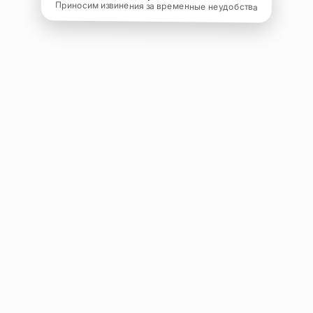
Приносим извинения за временные неудобства