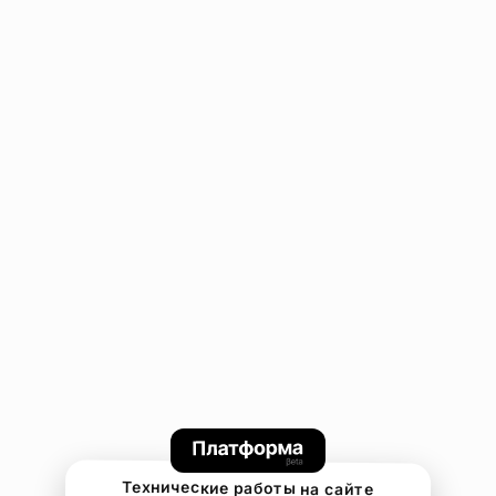
Технические работы на сайте