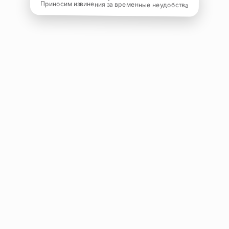
Приносим извинения за временные неудобства