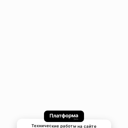
Технические работы на сайте