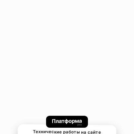
Технические работы на сайте