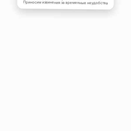
Приносим извинения за временные неудобства