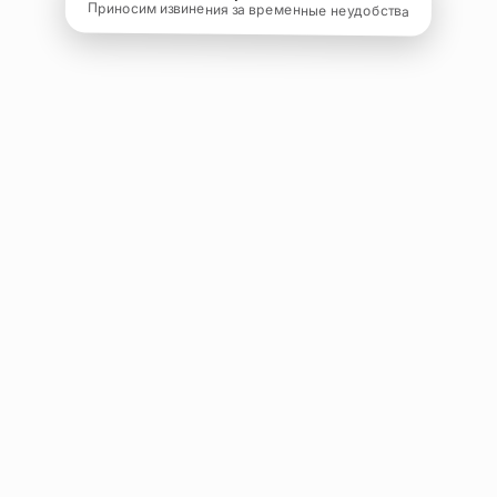
Приносим извинения за временные неудобства