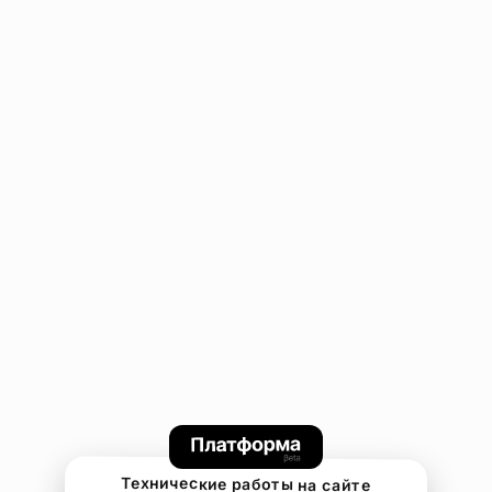
Технические работы на сайте