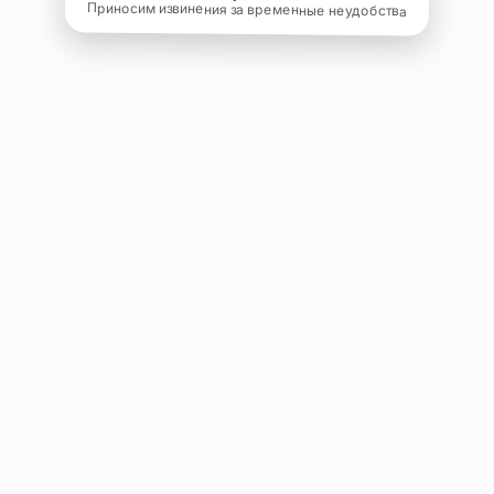
Приносим извинения за временные неудобства