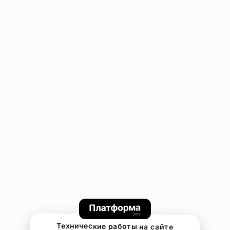
Технические работы на сайте