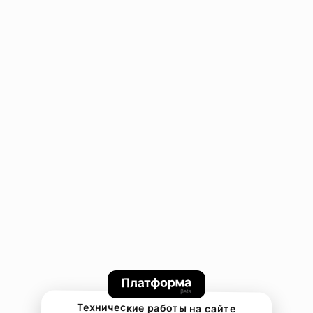
Технические работы на сайте