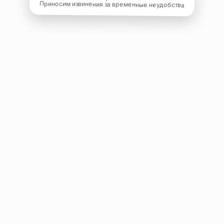
Приносим извинения за временные неудобства