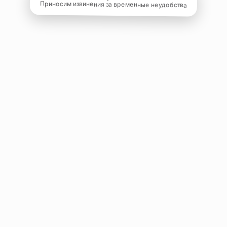
Приносим извинения за временные неудобства