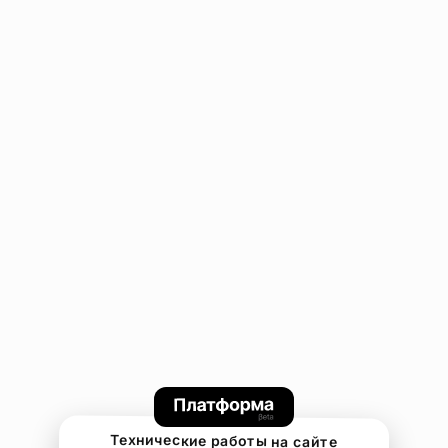
Технические работы на сайте