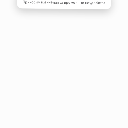
Приносим извинения за временные неудобства