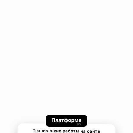
Технические работы на сайте