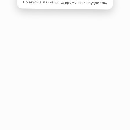
Приносим извинения за временные неудобства