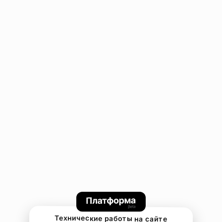
Технические работы на сайте