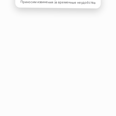
Приносим извинения за временные неудобства