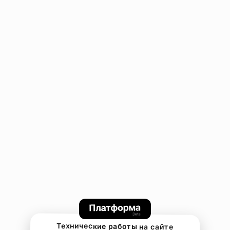
Технические работы на сайте