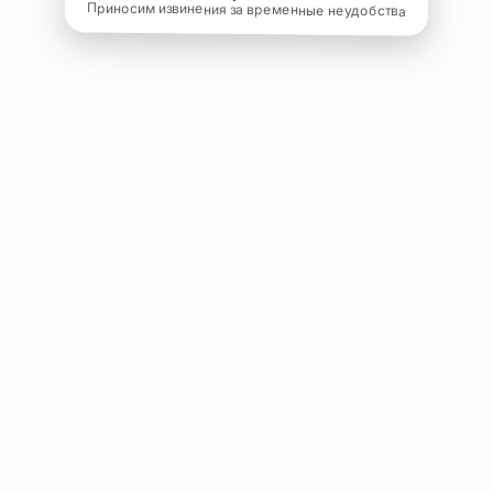
Приносим извинения за временные неудобства