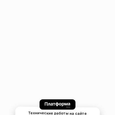
Технические работы на сайте