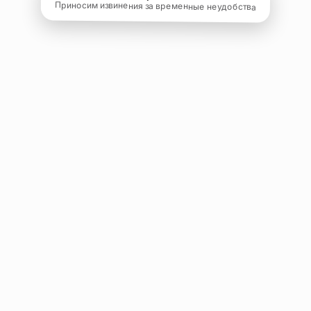
Приносим извинения за временные неудобства