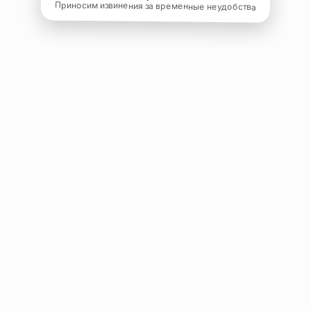
Приносим извинения за временные неудобства