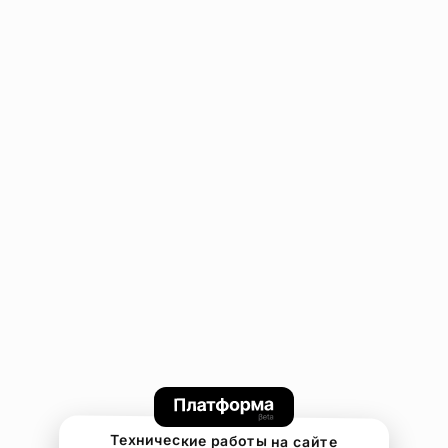
Технические работы на сайте