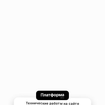
Технические работы на сайте