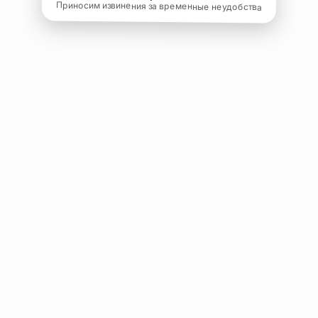
Приносим извинения за временные неудобства