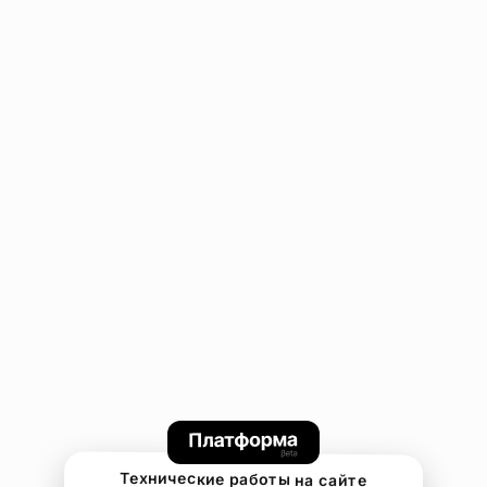
Технические работы на сайте