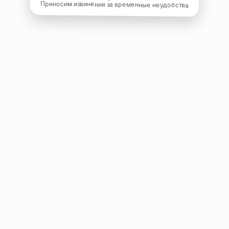
Приносим извинения за временные неудобства