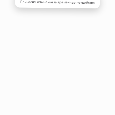
Приносим извинения за временные неудобства