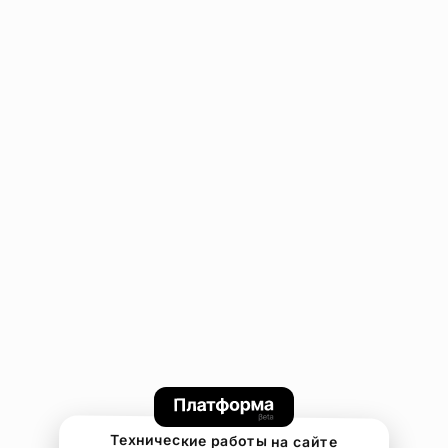
Технические работы на сайте