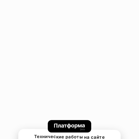
Технические работы на сайте