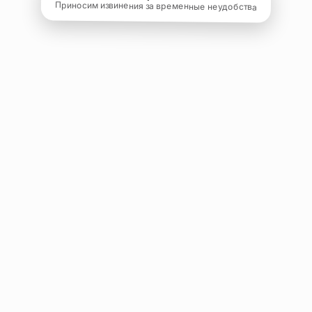
Приносим извинения за временные неудобства