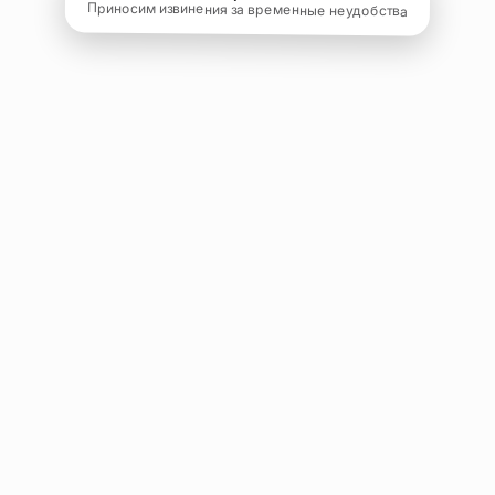
Приносим извинения за временные неудобства