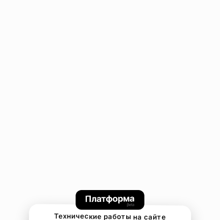
Технические работы на сайте