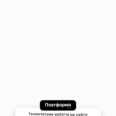
Технические работы на сайте