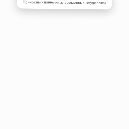
Приносим извинения за временные неудобства