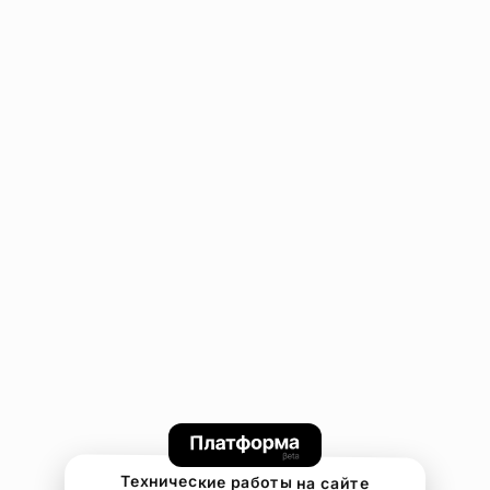
Технические работы на сайте