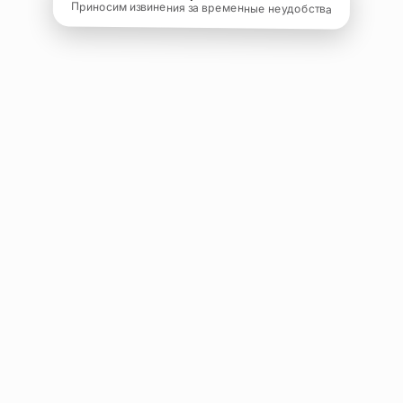
Приносим извинения за временные неудобства