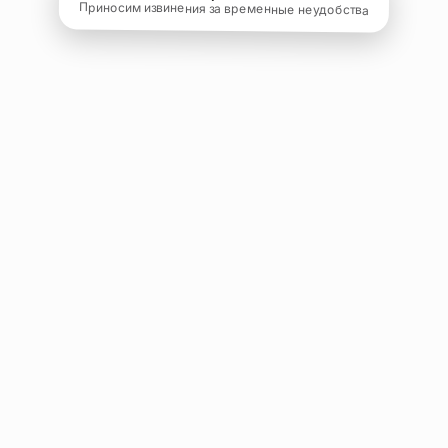
Приносим извинения за временные неудобства