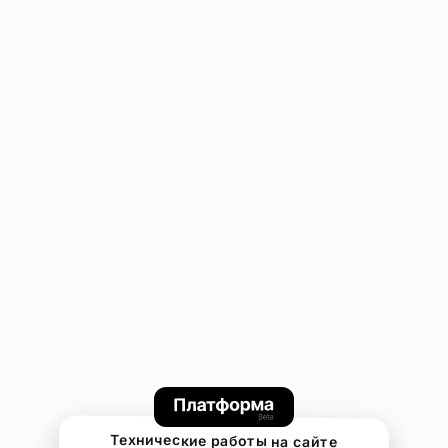
Технические работы на сайте