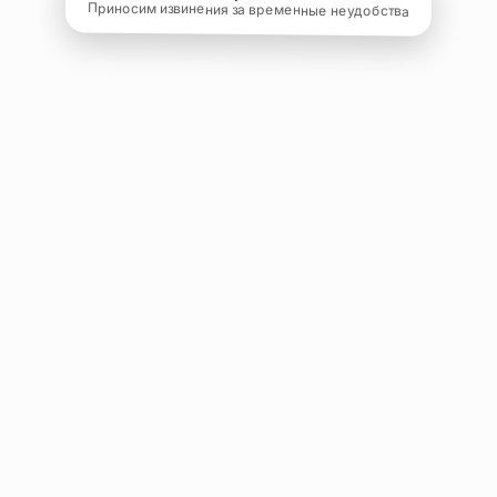
Приносим извинения за временные неудобства