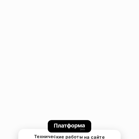
Технические работы на сайте