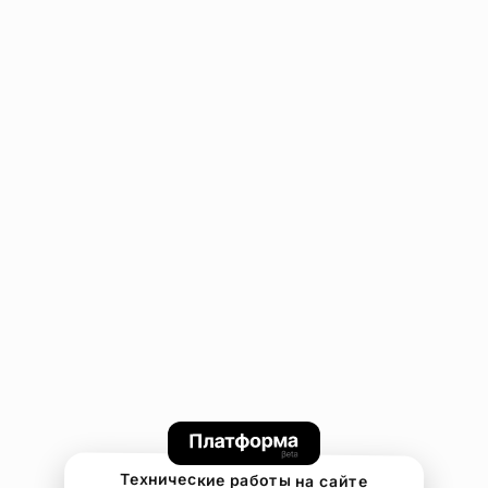
Технические работы на сайте