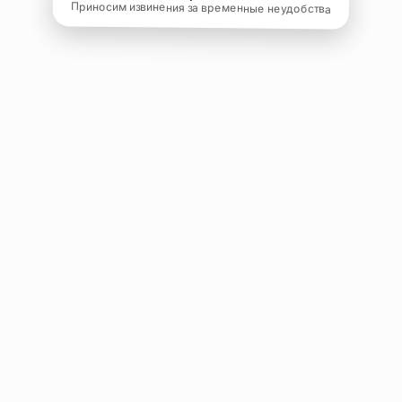
Приносим извинения за временные неудобства