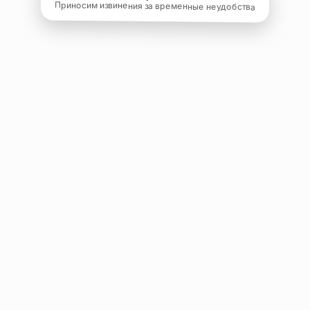
Приносим извинения за временные неудобства