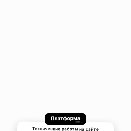
Технические работы на сайте