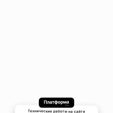
Технические работы на сайте