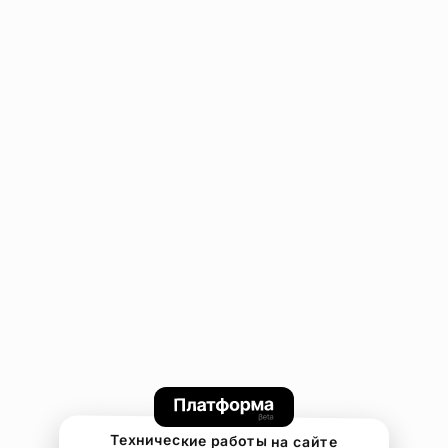
Технические работы на сайте