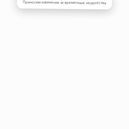
Приносим извинения за временные неудобства