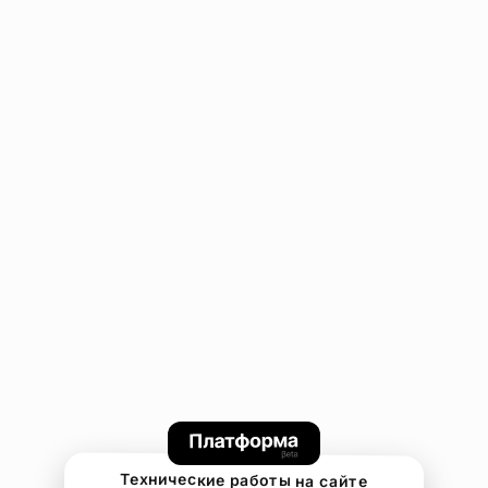
Технические работы на сайте