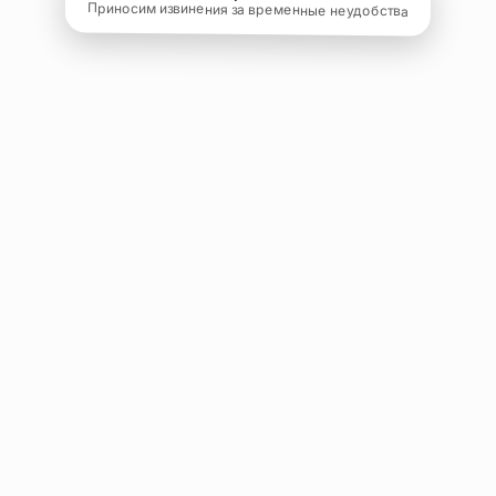
Приносим извинения за временные неудобства