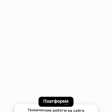
Технические работы на сайте