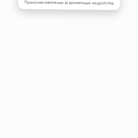
Приносим извинения за временные неудобства