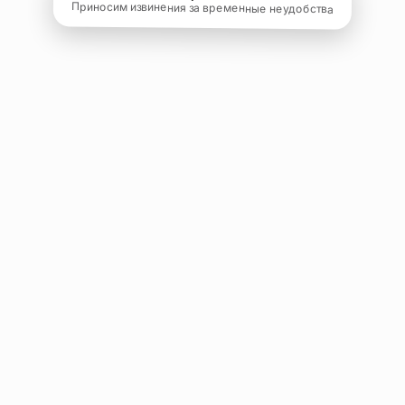
Приносим извинения за временные неудобства