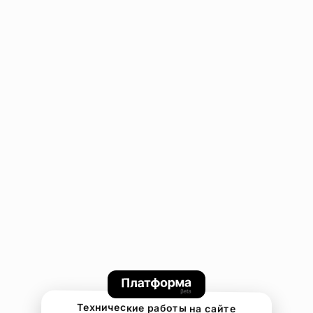
Технические работы на сайте