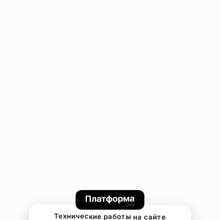
Технические работы на сайте