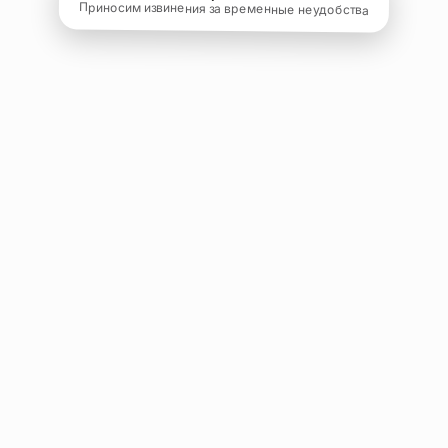
Приносим извинения за временные неудобства