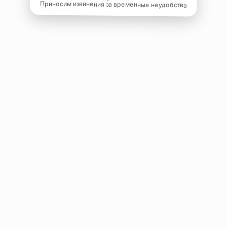
Приносим извинения за временные неудобства