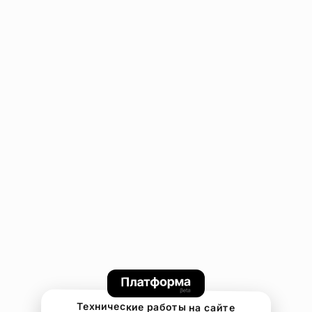
Технические работы на сайте