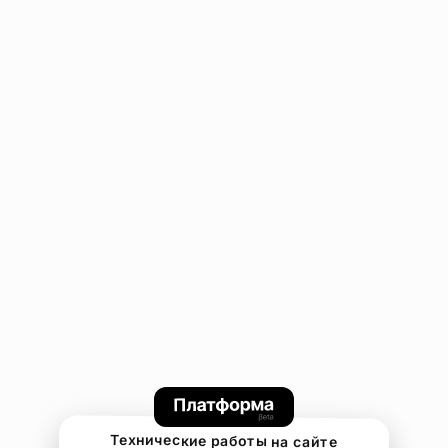
Технические работы на сайте