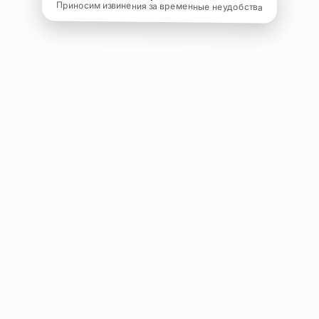
Приносим извинения за временные неудобства