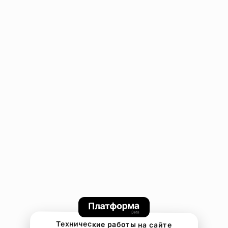
Технические работы на сайте