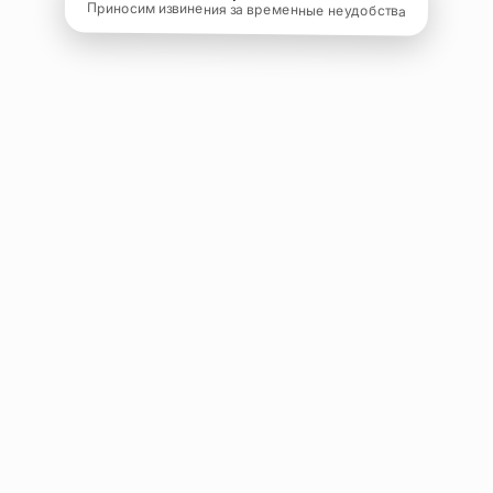
Приносим извинения за временные неудобства