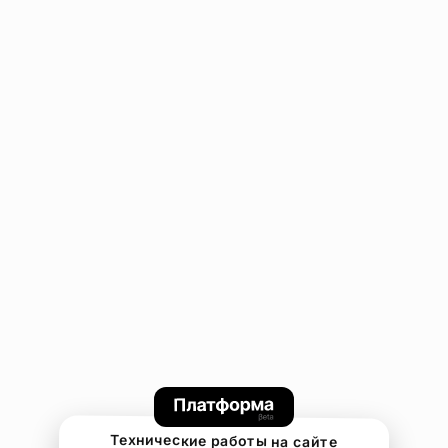
Технические работы на сайте