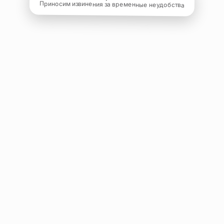
Приносим извинения за временные неудобства