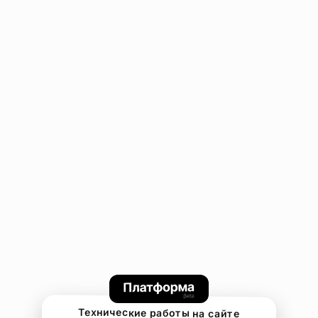
Технические работы на сайте