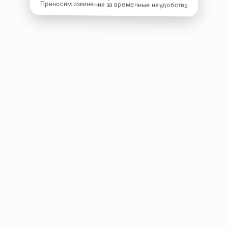
Приносим извинения за временные неудобства