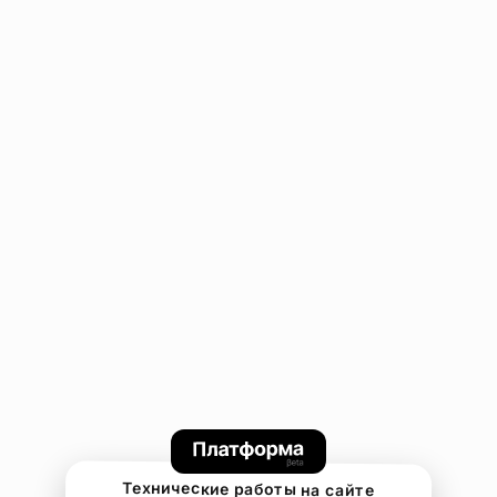
Технические работы на сайте