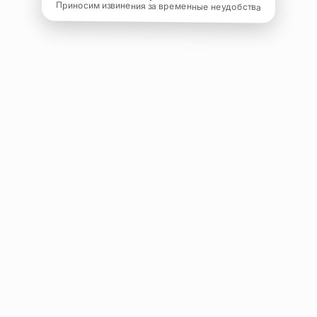
Приносим извинения за временные неудобства