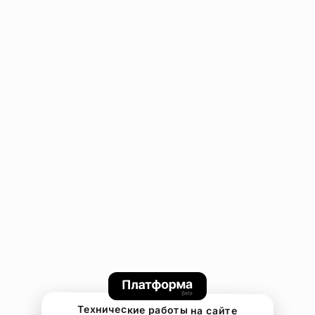
Технические работы на сайте