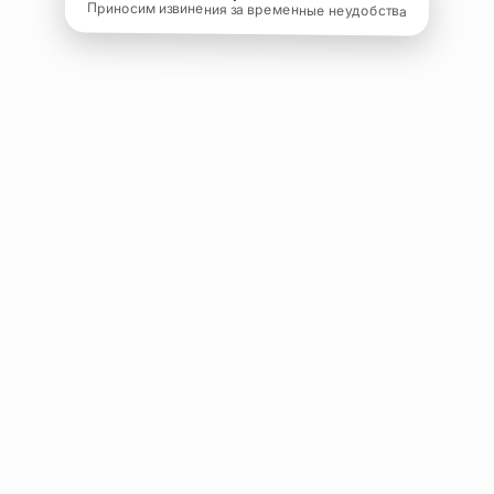
Приносим извинения за временные неудобства