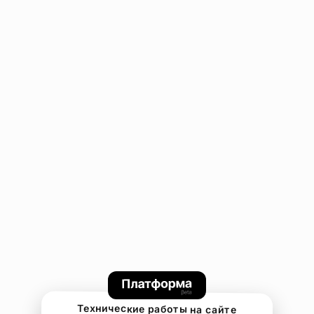
Технические работы на сайте