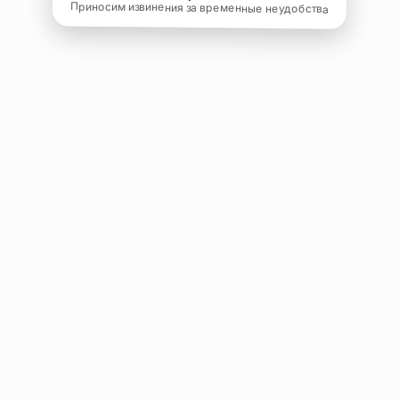
Приносим извинения за временные неудобства