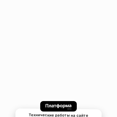
Технические работы на сайте