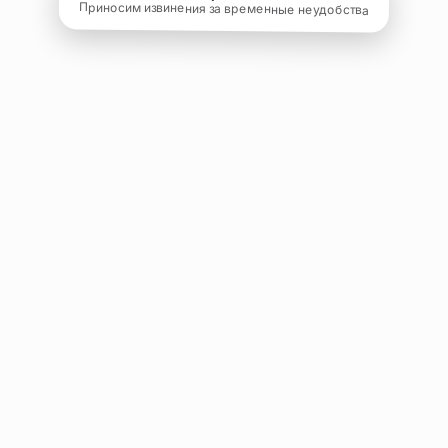
Приносим извинения за временные неудобства