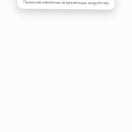
Приносим извинения за временные неудобства