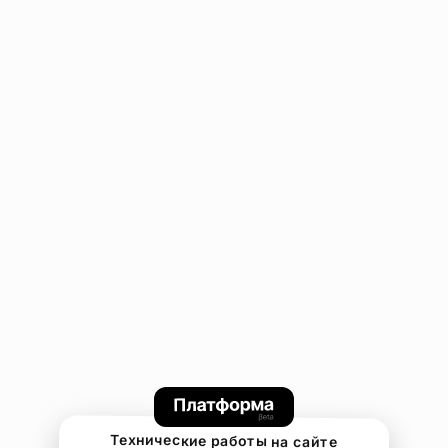
Технические работы на сайте