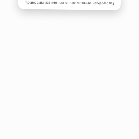
Приносим извинения за временные неудобства