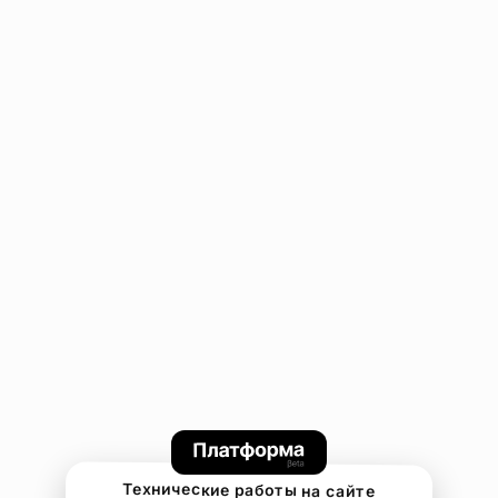
Технические работы на сайте