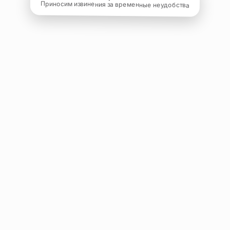
Приносим извинения за временные неудобства