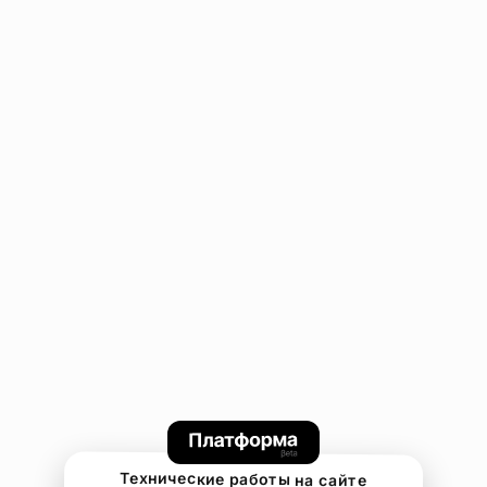
Технические работы на сайте